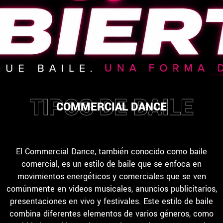
TIPOS DE BAILE
COMMERCIAL DANCE
El Commercial Dance, también conocido como baile
comercial, es un estilo de baile que se enfoca en
movimientos energéticos y comerciales que se ven
comúnmente en videos musicales, anuncios publicitarios,
presentaciones en vivo y festivales. Este estilo de baile
combina diferentes elementos de varios géneros, como