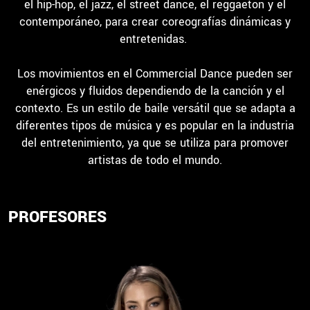
el hip-hop, el jazz, el street dance, el reggaeton y el
contemporáneo, para crear coreografías dinámicas y
entretenidas.
Los movimientos en el Commercial Dance pueden ser
enérgicos y fluidos dependiendo de la canción y el
contexto. Es un estilo de baile versátil que se adapta a
diferentes tipos de música y es popular en la industria
del entretenimiento, ya que se utiliza para promover
artistas de todo el mundo.
PROFESORES