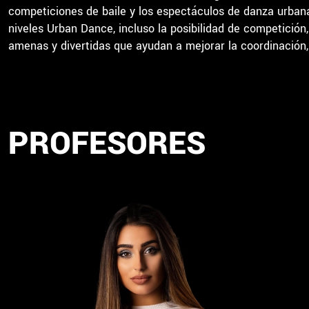
competiciones de baile y los espectáculos de danza urba
niveles Urban Dance, incluso la posibilidad de competición
amenas y divertidas que ayudan a mejorar la coordinación, l
PROFESORES