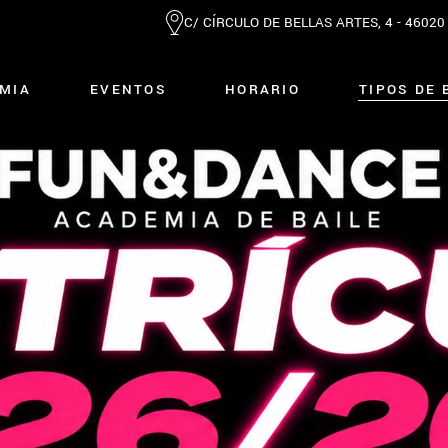
C/ CÍRCULO DE BELLAS ARTES, 4 - 4602
MIA
EVENTOS
HORARIO
TIPOS DE 