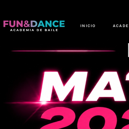
INICIO
ACADE