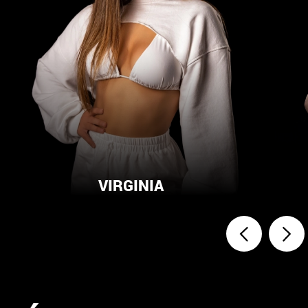
VIRGINIA
URBAN DANCE