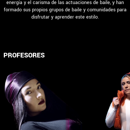
energía y el carisma de las actuaciones de baile, y han
formado sus propios grupos de baile y comunidades para
disfrutar y aprender este estilo.
PROFESORES