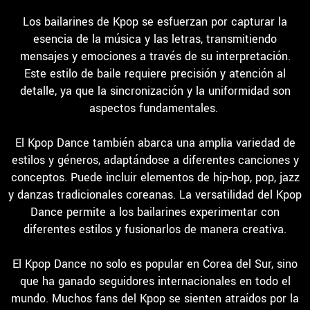
Los bailarines de Kpop se esfuerzan por capturar la
esencia de la música y las letras, transmitiendo
mensajes y emociones a través de su interpretación.
Este estilo de baile requiere precisión y atención al
detalle, ya que la sincronización y la uniformidad son
aspectos fundamentales.
El Kpop Dance también abarca una amplia variedad de
estilos y géneros, adaptándose a diferentes canciones y
conceptos. Puede incluir elementos de hip-hop, pop, jazz
y danzas tradicionales coreanas. La versatilidad del Kpop
Dance permite a los bailarines experimentar con
diferentes estilos y fusionarlos de manera creativa.
El Kpop Dance no solo es popular en Corea del Sur, sino
que ha ganado seguidores internacionales en todo el
mundo. Muchos fans del Kpop se sienten atraídos por la