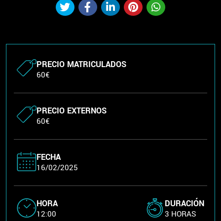
PRECIO MATRICULADOS
60€
PRECIO EXTERNOS
60€
FECHA
16/02/2025
HORA
DURACIÓN
12:00
3 HORAS