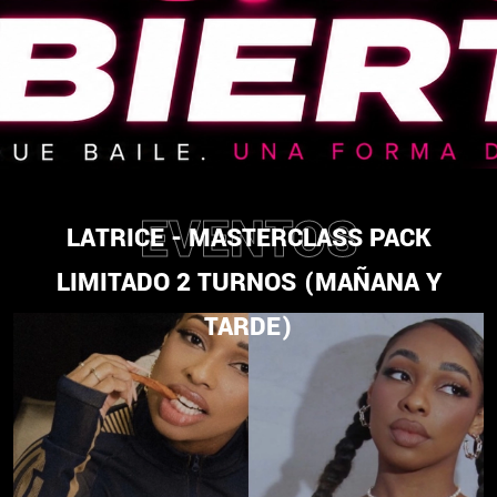
EVENTOS
LATRICE - MASTERCLASS PACK
LIMITADO 2 TURNOS (MAÑANA Y
TARDE)