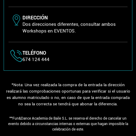
DIRECCIÓN
Dos direcciones diferentes, consultar ambos
Workshops en EVENTOS.
TELÉFONO
674 124 444
*Nota: Una vez realizada la compra de la entrada la dirección
realizará las comprobaciones oportunas para verificar si el usuario
es alumno matriculado o no, en caso de que la entrada comprada
no sea la correcta se tendrá que abonar la diferencia.
**Fun&Dance Academia de Baile S.L. se reserva el derecho de cancelar un
evento debido a circunstancias internas o externas que hagan imposible la
celebración de este.