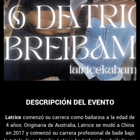
DESCRIPCIÓN DEL EVENTO
Latrice
comenzó su carrera como bailarina a la edad de
4 años. Originaria de Australia, Latrice se mudó a China
en 2017 y comenzó su carrera profesional de baile bajo