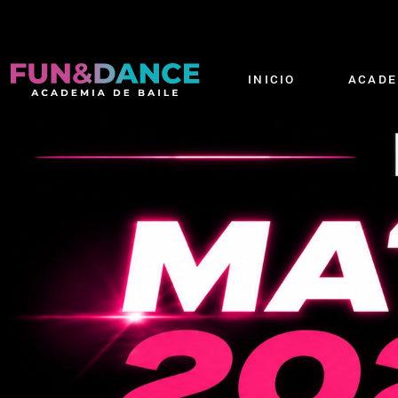
INICIO
ACADE