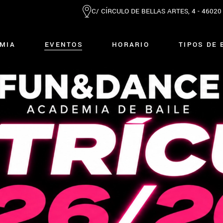
C/ CÍRCULO DE BELLAS ARTES, 4 - 4602
MIA
EVENTOS
HORARIO
TIPOS DE 