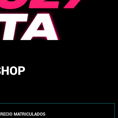
SHOP
RECIO MATRICULADOS