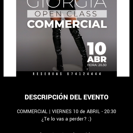
DESCRIPCIÓN DEL EVENTO
COMMERCIAL | VIERNES 10 de ABRIL - 20:30
¿Te lo vas a perder? ;)