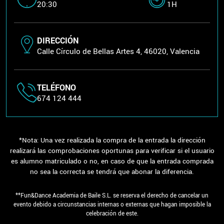
20:30
1H
DIRECCIÓN
Calle Círculo de Bellas Artes 4, 46020, Valencia
TELÉFONO
674 124 444
*Nota: Una vez realizada la compra de la entrada la dirección
realizará las comprobaciones oportunas para verificar si el usuario
es alumno matriculado o no, en caso de que la entrada comprada
no sea la correcta se tendrá que abonar la diferencia.
**Fun&Dance Academia de Baile S.L. se reserva el derecho de cancelar un
evento debido a circunstancias internas o externas que hagan imposible la
celebración de este.