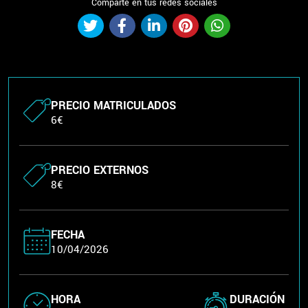
Comparte en tus redes sociales
PRECIO MATRICULADOS
6€
PRECIO EXTERNOS
8€
FECHA
10/04/2026
HORA
DURACIÓN