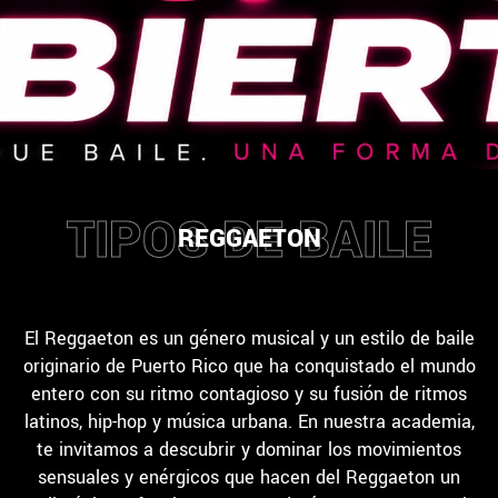
TIPOS DE BAILE
REGGAETON
El Reggaeton es un género musical y un estilo de baile
originario de Puerto Rico que ha conquistado el mundo
entero con su ritmo contagioso y su fusión de ritmos
latinos, hip-hop y música urbana. En nuestra academia,
te invitamos a descubrir y dominar los movimientos
sensuales y enérgicos que hacen del Reggaeton un