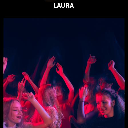
LAURA
REGGAETON, COMMERCIAL DANCE