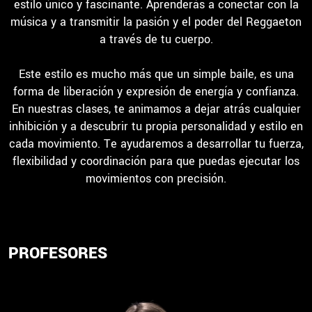
estilo único y fascinante. Aprenderás a conectar con la
música y a transmitir la pasión y el poder del Reggaeton
a través de tu cuerpo.
Este estilo es mucho más que un simple baile, es una
forma de liberación y expresión de energía y confianza.
En nuestras clases, te animamos a dejar atrás cualquier
inhibición y a descubrir tu propia personalidad y estilo en
cada movimiento. Te ayudaremos a desarrollar tu fuerza,
flexibilidad y coordinación para que puedas ejecutar los
movimientos con precisión.
PROFESORES